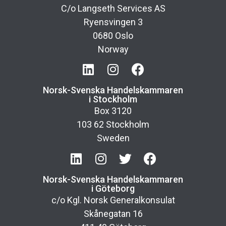
C/o Langseth Services AS
Ryensvingen 3
0680 Oslo
Norway
Norsk-Svenska Handelskammaren
i Stockholm
Box 3120
103 62 Stockholm
Sweden
Norsk-Svenska Handelskammaren
i Göteborg
c/o Kgl. Norsk Generalkonsulat
Skånegatan 16