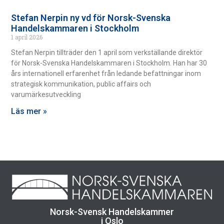
Stefan Nerpin ny vd för Norsk-Svenska
Handelskammaren i Stockholm
1 april 2026
Stefan Nerpin tillträder den 1 april som verkställande direktör
för Norsk-Svenska Handelskammaren i Stockholm. Han har 30
års internationell erfarenhet från ledande befattningar inom
strategisk kommunikation, public affairs och
varumärkesutveckling
Läs mer »
Norsk-Svensk Handelskammer
i Oslo