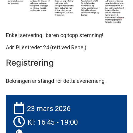
Enkel servering i baren og topp stemning!
Adr. Pilestredet 24 (rett ved Rebel)
Registrering
Bokningen är stängd för detta evenemang.
23 mars 2026
Kl: 16:45 - 19:00