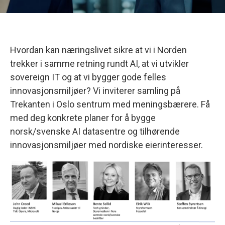
Hvordan kan næringslivet sikre at vi i Norden
trekker i samme retning rundt AI, at vi utvikler
sovereign IT og at vi bygger gode felles
innovasjonsmiljøer? Vi inviterer samling på
Trekanten i Oslo sentrum med meningsbærere. Få
med deg konkrete planer for å bygge
norsk/svenske AI datasentre og tilhørende
innovasjonsmiljøer med nordiske eierinteresser.