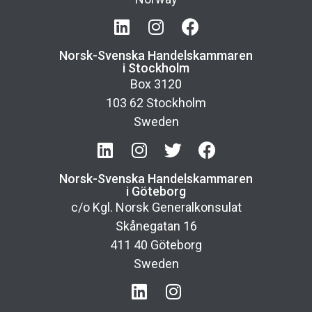
Norsk-Svenska Handelskammaren
i Stockholm
Box 3120
103 62 Stockholm
Sweden
Norsk-Svenska Handelskammaren
i Göteborg
c/o Kgl. Norsk Generalkonsulat
Skånegatan 16
411 40 Göteborg
Sweden