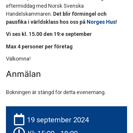
eftermiddag med Norsk Svenska
Handelskammaren.
Det blir förmingel och
pausfika i världsklass hos oss på
Norges Hus
!
Vi ses kl. 15.00 den 19:e september
Max 4 personer per företag
Välkomna!
Anmälan
Bokningen är stängd för detta evenemang.
19 september 2024