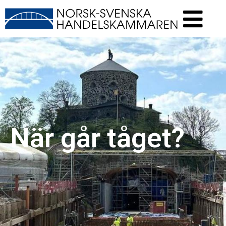
När går tåget?