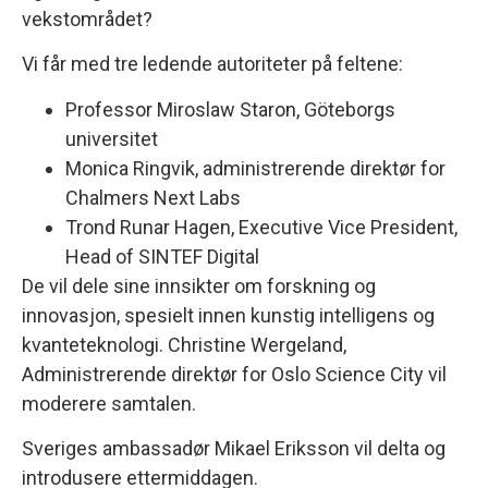
vekstområdet?
Vi får med tre ledende autoriteter på feltene:
Professor Miroslaw Staron, Göteborgs
universitet
Monica Ringvik, administrerende direktør for
Chalmers Next Labs
Trond Runar Hagen, Executive Vice President,
Head of SINTEF Digital
De vil dele sine innsikter om forskning og
innovasjon, spesielt innen kunstig intelligens og
kvanteteknologi. Christine Wergeland,
Administrerende direktør for Oslo Science City vil
moderere samtalen.
Sveriges ambassadør Mikael Eriksson vil delta og
introdusere ettermiddagen.