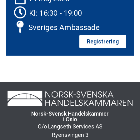
Kl: 16:30 - 19:00
Sveriges Ambassade
Registrering
Norsk-Svensk Handelskammer
i Oslo
C/o Langseth Services AS
Ryensvingen 3