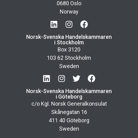
0680 Oslo
Norway
Norsk-Svenska Handelskammaren
i Stockholm
Box 3120
103 62 Stockholm
Sweden
Norsk-Svenska Handelskammaren
i Göteborg
c/o Kgl. Norsk Generalkonsulat
Skånegatan 16
411 40 Göteborg
Sweden