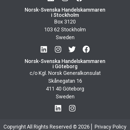
Norsk-Svenska Handelskammaren
i Stockholm
Box 3120
103 62 Stockholm
Sweden
Norsk-Svenska Handelskammaren
i Göteborg
c/o Kgl. Norsk Generalkonsulat
Skånegatan 16
411 40 Göteborg
Sweden
Copyright All Rights Reserved ©
2026
⎢
Privacy Policy