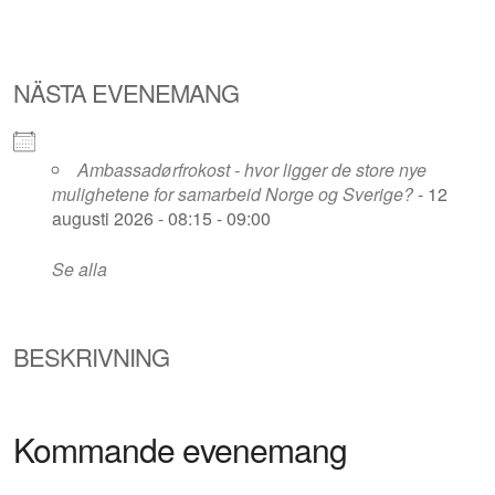
NÄSTA EVENEMANG
Ambassadørfrokost - hvor ligger de store nye
mulighetene for samarbeid Norge og Sverige?
- 12
augusti 2026 - 08:15 - 09:00
Se alla
BESKRIVNING
Kommande evenemang