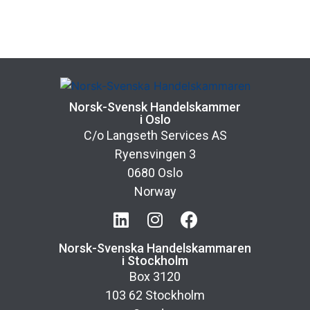
Norsk-Svensk Handelskammer
i Oslo
C/o Langseth Services AS
Ryensvingen 3
0680 Oslo
Norway
Norsk-Svenska Handelskammaren
i Stockholm
Box 3120
103 62 Stockholm