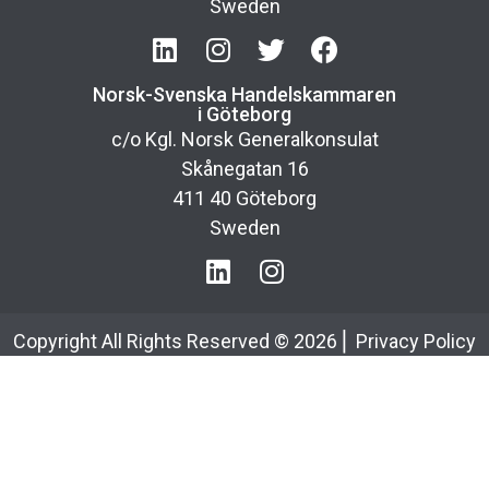
Sweden
Norsk-Svenska Handelskammaren
i Göteborg
c/o Kgl. Norsk Generalkonsulat
Skånegatan 16
411 40 Göteborg
Sweden
Copyright All Rights Reserved ©
2026
⎢
Privacy Policy