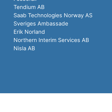
Tendium AB
Saab Technologies Norway AS
Sveriges Ambassade
Erik Norland
Northern Interim Services AB
Nisla AB