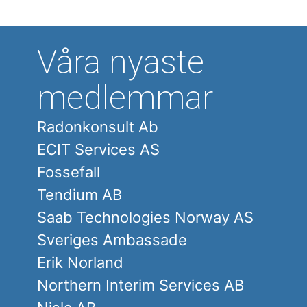
Våra nyaste
medlemmar
Radonkonsult Ab
ECIT Services AS
Fossefall
Tendium AB
Saab Technologies Norway AS
Sveriges Ambassade
Erik Norland
Northern Interim Services AB