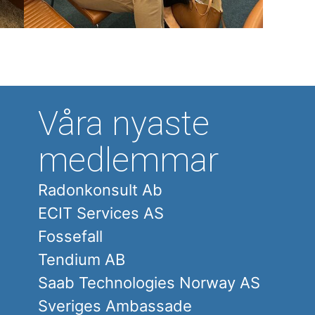
Våra nyaste
medlemmar
Radonkonsult Ab
ECIT Services AS
Fossefall
Tendium AB
Saab Technologies Norway AS
Sveriges Ambassade