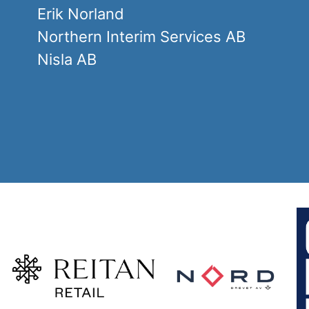
Erik Norland
Northern Interim Services AB
Nisla AB