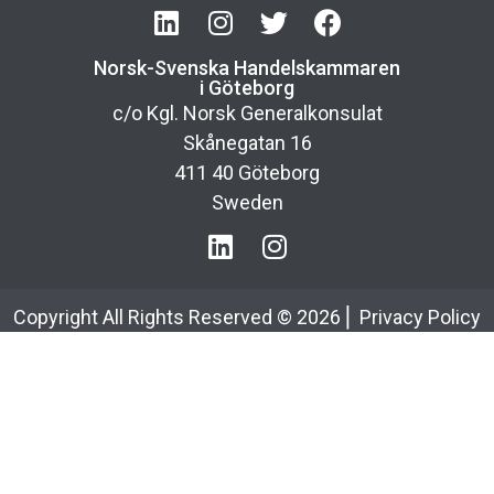
Norsk-Svenska Handelskammaren
i Göteborg
c/o Kgl. Norsk Generalkonsulat
Skånegatan 16
411 40 Göteborg
Sweden
Copyright All Rights Reserved ©
2026
⎢
Privacy Policy