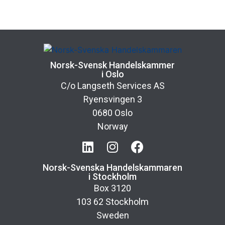
Norsk-Svensk Handelskammer
i Oslo
C/o Langseth Services AS
Ryensvingen 3
0680 Oslo
Norway
Norsk-Svenska Handelskammaren
i Stockholm
Box 3120
103 62 Stockholm
Sweden