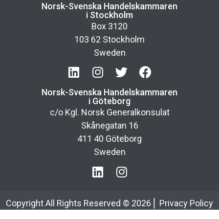
Norsk-Svenska Handelskammaren
i Stockholm
Box 3120
103 62 Stockholm
Sweden
Norsk-Svenska Handelskammaren
i Göteborg
c/o Kgl. Norsk Generalkonsulat
Skånegatan 16
411 40 Göteborg
Sweden
Copyright All Rights Reserved ©
2026
⎢
Privacy Policy