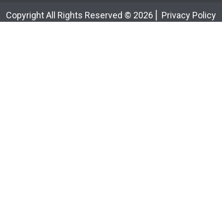
Copyright All Rights Reserved ©
2026
⎢
Privacy Policy