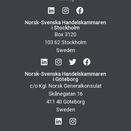
Norsk-Svenska Handelskammaren
i Stockholm
Box 3120
103 62 Stockholm
Sweden
Norsk-Svenska Handelskammaren
i Göteborg
c/o Kgl. Norsk Generalkonsulat
Skånegatan 16
411 40 Göteborg
Sweden