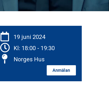
19 juni 2024
Kl: 18:00 - 19:30
Norges Hus
Anmälan