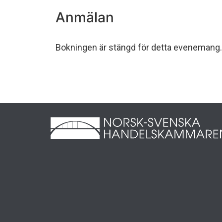
Anmälan
Bokningen är stängd för detta evenemang.