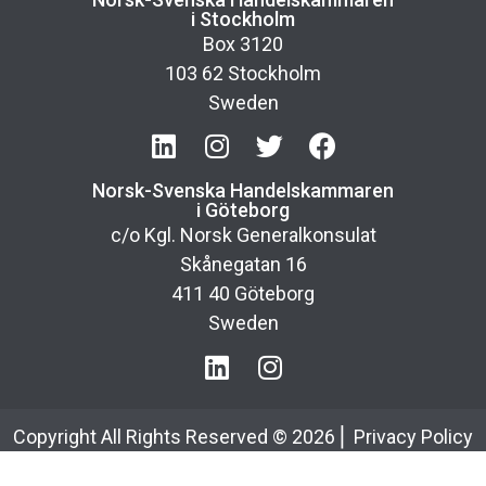
i Stockholm
Box 3120
103 62 Stockholm
Sweden
Norsk-Svenska Handelskammaren
i Göteborg
c/o Kgl. Norsk Generalkonsulat
Skånegatan 16
411 40 Göteborg
Sweden
Copyright All Rights Reserved ©
2026
⎢
Privacy Policy