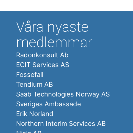
Våra nyaste
medlemmar
Radonkonsult Ab
ECIT Services AS
Fossefall
Tendium AB
Saab Technologies Norway AS
Sveriges Ambassade
Erik Norland
Northern Interim Services AB